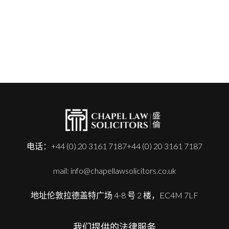
电话：+44 (0) 20 3161 7187+44 (0) 20 3161 7187
mail: info@chapellawsolicitors.co.uk
地址伦敦拉德盖特广场 4-8 号 2 楼，EC4M 7LF
我们提供的法律服务