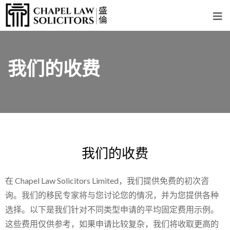
我们的收费
我们的收费
在 Chapel Law Solicitors Limited，我们提供免费的初次咨
询。我们的移民专家将与您讨论您的情况，并为您提供各种
选择。以下是我们针对不同类型申请的平均固定费用示例。
这些费用仅供参考，如果申请比较复杂，我们将收取更高的