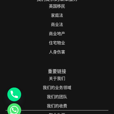
英国移民
家庭法
商业法
商业地产
住宅物业
人身伤害
重要链接
关于我们
我们的业务领域
我们的团队
我们的收费