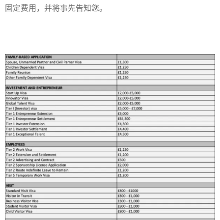
固定费用，并将事先告知您。