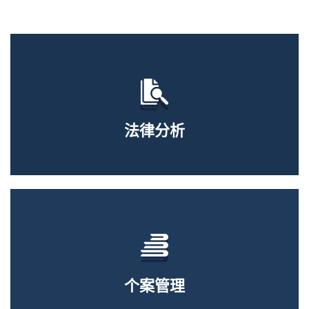
法律分析
个案管理