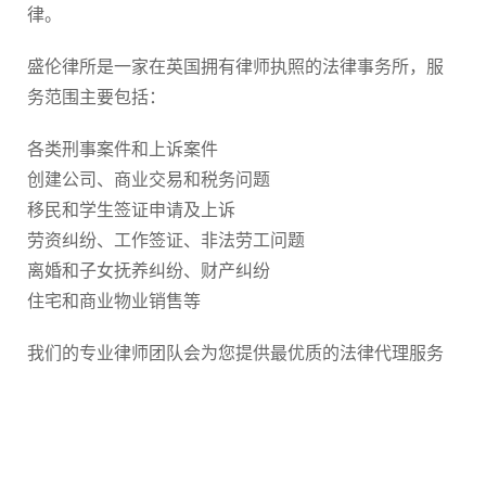
律。
盛伦律所是一家在英国拥有律师执照的法律事务所，服
务范围主要包括：
各类刑事案件和上诉案件
创建公司、商业交易和税务问题
移民和学生签证申请及上诉
劳资纠纷、工作签证、非法劳工问题
离婚和子女抚养纠纷、财产纠纷
住宅和商业物业销售等
我们的专业律师团队会为您提供最优质的法律代理服务
我们在以下方面经验丰富