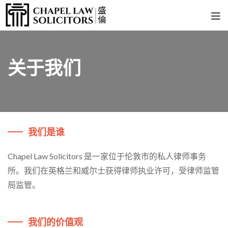
关于我们
我们是谁
Chapel Law Solicitors 是一家位于伦敦市的私人律师事务
所。我们在英格兰和威尔士获得律师执业许可，受律师监管
局监管。
我们的价值观