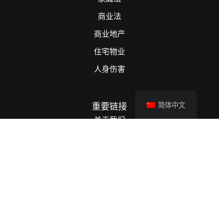
商业法
商业地产
住宅物业
人身伤害
重要链接
简体中文
关于我们
我们的业务领域
我们的团队
我们的收费
职业生涯
投诉