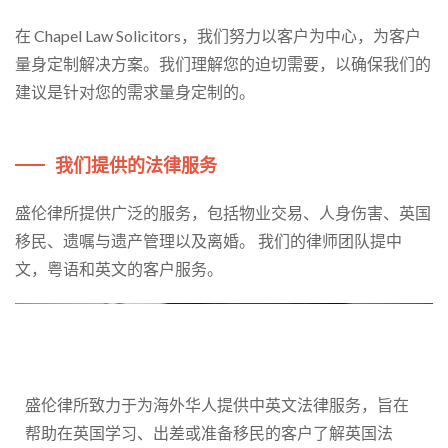
在 Chapel Law Solicitors，我们努力以客户为中心，为客户
量身定制解决方案。我们理解您的迫切需要，以确保我们的
建议是针对您的需求量身定制的。
我们提供的法律服务
盛伦律所提供广泛的服务，包括物业交易、人身伤害、英国
移民、遗嘱与遗产管理以及离婚。 我们的律师团队提中
文，粤语和英文的客户服务。
盛伦律所致力于为海外华人提供中英文法律服务，旨在
帮助在英国学习、出差或准备移民的客户了解英国法